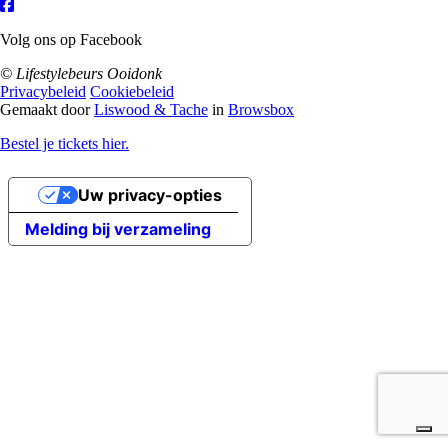
Volg ons op Facebook
© Lifestylebeurs Ooidonk
Privacybeleid
Cookiebeleid
Gemaakt door
Liswood & Tache
in
Browsbox
Bestel je tickets hier.
Uw privacy-opties
Melding bij verzameling