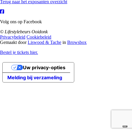
Terug naar het exposanten overzicht
Volg ons op Facebook
© Lifestylebeurs Ooidonk
Privacybeleid
Cookiebeleid
Gemaakt door
Liswood & Tache
in
Browsbox
Bestel je tickets hier.
Uw privacy-opties
Melding bij verzameling