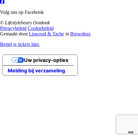
Volg ons op Facebook
© Lifestylebeurs Ooidonk
Privacybeleid
Cookiebeleid
Gemaakt door
Liswood & Tache
in
Browsbox
Bestel je tickets hier.
Uw privacy-opties
Melding bij verzameling