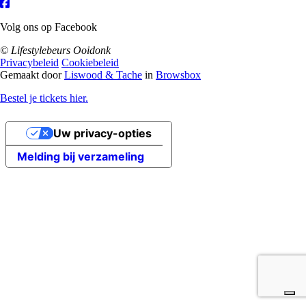
Volg ons op Facebook
© Lifestylebeurs Ooidonk
Privacybeleid
Cookiebeleid
Gemaakt door
Liswood & Tache
in
Browsbox
Bestel je tickets hier.
Uw privacy-opties
Melding bij verzameling